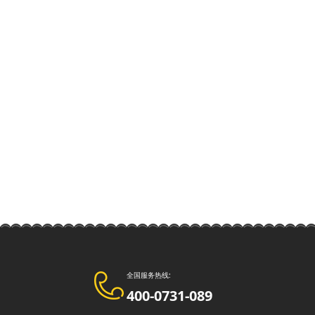
全国服务热线:
400-0731-089