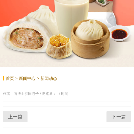
首页
>
新闻中心
>
新闻动态
作者：向博士沙田包子 / 浏览量： / 时间：
上一篇
下一篇