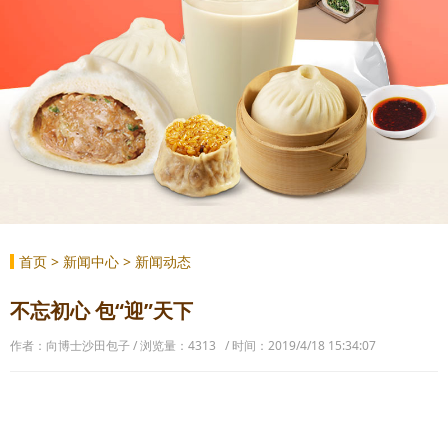
首页
>
新闻中心
>
新闻动态
不忘初心 包“迎”天下
作者：向博士沙田包子 / 浏览量：4313 / 时间：2019/4/18 15:34:07